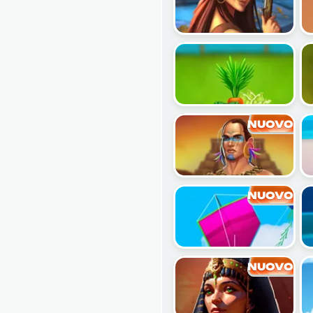
Bingo hortinha
NUOVO
Bingo Tesoro Maya
NUOVO
Pipa Crash
Be
NUOVO
Trial of the Gods
Su