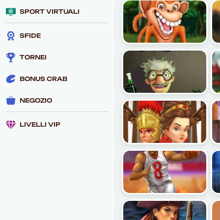
Banana Keno
Vi
SPORT VIRTUALI
SFIDE
Bingo Cientista Doidao
Bi
TORNEI
BONUS CRAB
NEGOZIO
Heroes Empire
Lo
LIVELLI VIP
Basketball Pro
Fo
Princess of the Ocean
Dr