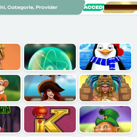
hi, Categorie, Provider
ACCEDI
REGISTRATI
Atomico Lotto
Frozen Fluffies
Bingo Pirata
Hidden Kingdom
Lucky K
Bingo trevo de sorte