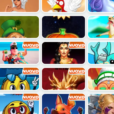
Raspadinha Trevo da Sorte
Raspadinha Halloween
Bingo Billion L
NUOVO
NUOVO
Garoto de Ipanema Bingo
Diwali Lights
Whales of For
NUOVO
NUOVO
to Bingo
Golden Dragon Bingo
Grandma Fort
NUOVO
NUOVO
per Beto Crash
Fortune Wolf
Bingo Valhalla