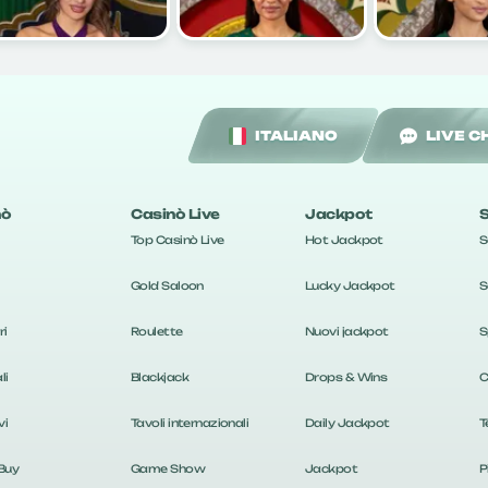
ITALIANO
LIVE C
nò
Casinò Live
Jackpot
Top Casinò Live
Hot Jackpot
S
Gold Saloon
Lucky Jackpot
S
ri
Roulette
Nuovi jackpot
S
li
Blackjack
Drops & Wins
C
vi
Tavoli internazionali
Daily Jackpot
T
Buy
Game Show
Jackpot
P