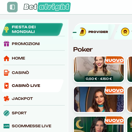
FIESTA DEI
MONDIALI
PROVIDER
PROMOZIONI
Poker
HOME
NUOVO
Casino Hold'em
CASINÒ
0,50 € - 4.150 €
CASINÒ LIVE
NUOVO
Bet On Teen Patti
An
JACKPOT
SPORT
NUOVO
Emerald Hall Teen Patti 20-20
SCOMMESSE LIVE