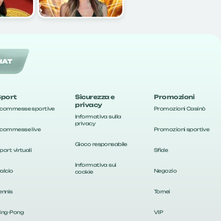
HAT
Sport
Sicurezza e
Promozioni
privacy
commesse sportive
Promozioni Casinò
Informativa sulla
privacy
commesse live
Promozioni sportive
Gioco responsabile
port virtuali
Sfide
Informativa sui
alcio
Negozio
cookie
ennis
Tornei
ing-Pong
VIP