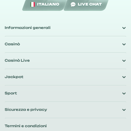
ITALIANO
LIVE CHAT
Informazioni generali
Casinò
Casinò Live
Jackpot
Sport
Sicurezza e privacy
Termini e condizioni