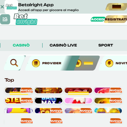
Betalright App
APRI
Accedi all'app per giocare al meglio
ACCEDI
REGISTRATI
CASINÒ
CASINÒ LIVE
SPORT
PROVIDER
TOP
NOVI
Top
NUOVO
NUOVO
Crack The Piggy Bank Express
Book of Ra
100 Super Hot
Super 7's Boost
5.846,74 €
92.492,58 €
NUOVO
NUOVO
Hot Step 2 Extreme
Thunder Ball Max
Bonbon Pop 1000
Twister Fortunes Hold & Win
NUOVO
NUOVO
Super Cash Boost: Hold & Win
Coin Win: Hold The Spin
Xmas Drop
9 Coins Grand Diamond Edition
5.846,74 €
NUOVO
NUOVO
NUOVO
Fortune Coins Unlimited Fortune
Wild Hot 40 Deluxe
Majestic King
3 Thunder Coins: Hold and Win