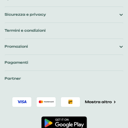
Sicurezza e privacy
Termini e condizioni
Promozioni
Pagamenti
Partner
Mostra altro