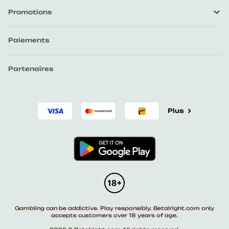
Promotions
Paiements
Partenaires
Plus
Gambling can be addictive. Play responsibly. Betalright.com only
accepts customers over 18 years of age.