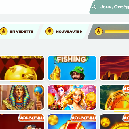
Jeux, Catég
EN VEDETTE
NOUVEAUTÉS
POPULAIRE
eak the Piggy Bank
100 Golden Coins: Reel Fishing
Book of Ra Del
20 899,31 €
N
lden Fate 1000
Tea Party of Fortune
Serpent Gold: 
20 899,3
NOUVEAU
NOUVEAU
N
ree Reel Fruit Boost
Thunder Coins XXL: Multicoin
36 Coins