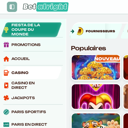
FIESTA DE LA
COUPE DU
FOURNISSEURS
MONDE
PROMOTIONS
Populaires
NOUVEAU
ACCUEIL
Bonsai Gold 2: Age of Prosperity
Br
CASINO
CASINO EN
DIRECT
Joker Streak XL: Hold and Win
Go
JACKPOTS
PARIS SPORTIFS
Tiger of Fortune
Th
PARIS EN DIRECT