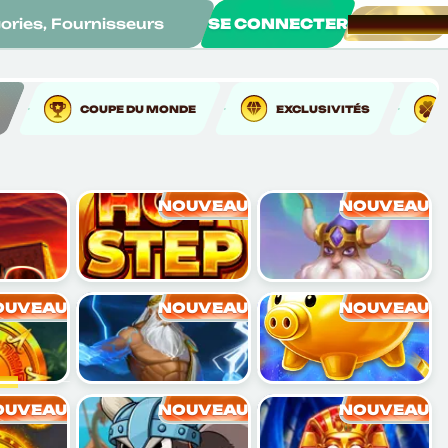
ories, Fournisseurs
SE CONNECTER
S'INSCRIRE
S
COUPE DU MONDE
EXCLUSIVITÉS
NOUVEAU
NOUVEAU
uxe
Hot Step
Gemhalla Xtreme
OUVEAU
NOUVEAU
NOUVEAU
Hold & Win
Ze Zeus
3x5 Royal Piggy: Hold The Spin
1 €
OUVEAU
NOUVEAU
NOUVEAU
Le Viking
3 Fortune Mummies