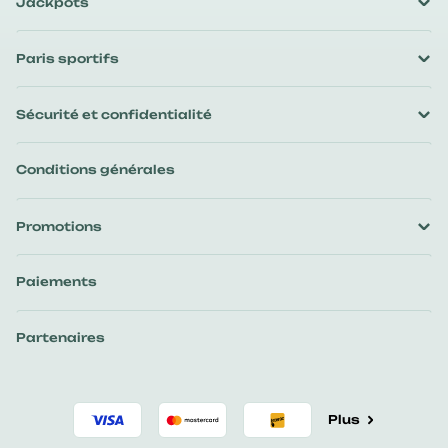
Jackpots
Paris sportifs
Sécurité et confidentialité
Conditions générales
Promotions
Paiements
Partenaires
Plus