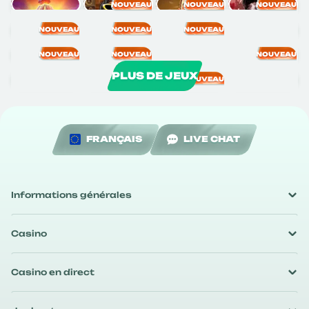
NOUVEAU
NOUVEAU
NOUVEAU
Coin Spark
Cred
The Bonus Day
Densho
NOUVEAU
NOUVEAU
NOUVEAU
Pink Clovers XXXL: Hold and Win
Fairytale Beauties 2 -Enchanted Hearts
Midnight Bandits
Triple Fortune Festival
NOUVEAU
NOUVEAU
NOUVEAU
Regal Spins 20
100 Blazing Clover
Crystal Hot 40 Free Spins
3 Spirit Volcanoes
PLUS DE JEUX
NOUVEAU
NOUVEAU
100 Power Hot Golden Coins Link
Candy Machine
Book of the Golden Buffalo
Turbo Slots 81
FRANÇAIS
LIVE CHAT
Informations générales
Casino
Casino en direct