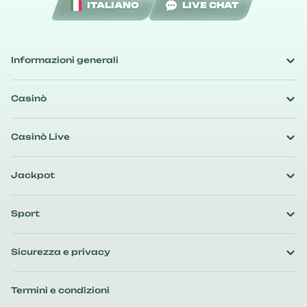
ITALIANO
LIVE CHAT
Informazioni generali
Casinò
Casinò Live
Jackpot
Sport
Sicurezza e privacy
Termini e condizioni