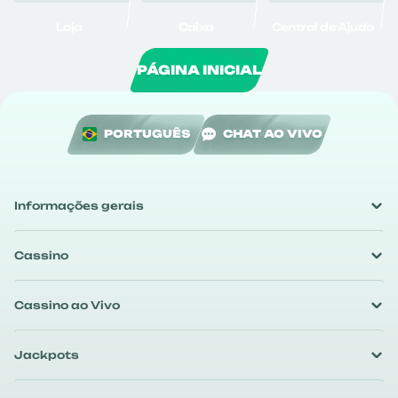
Loja
Caixa
Central de Ajuda
PÁGINA INICIAL
PORTUGUÊS
CHAT AO VIVO
Informações gerais
Cassino
Cassino ao Vivo
Jackpots