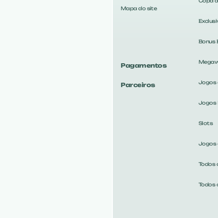
Copa 
Mapa do site
Exclus
Bonus 
Megaw
Pagamentos
Jogos 
Parceiros
Jogos 
Slots
Jogos
Todos 
Todos 