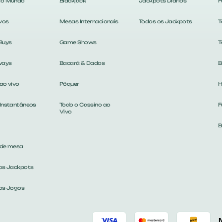
do Mundo
Blackjack
Jackpots Diários
F
ivos
Mesas Internacionais
Todos os Jackpots
T
Buys
Game Shows
T
ays
Bacará & Dados
B
ao vivo
Pôquer
H
Instantâneos
Todo o Cassino ao
F
Vivo
B
 de mesa
os Jackpots
os Jogos