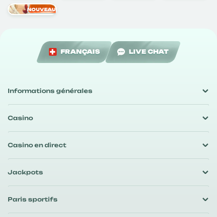
NOUVEAU
Chicken Ways
FRANÇAIS
LIVE CHAT
Informations générales
Casino
Casino en direct
Jackpots
Paris sportifs