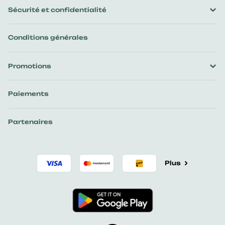
Sécurité et confidentialité
Conditions générales
Promotions
Paiements
Partenaires
Plus