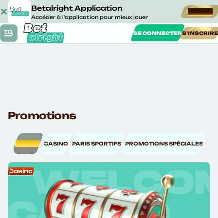
Betalright Application
OUVRIR
Accéder à l'application pour mieux jouer
SE CONNECTER
S'INSCRIRE
Promotions
TOUTES
CASINO
PARIS SPORTIFS
PROMOTIONS SPÉCIALES
Casino