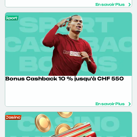
En savoir Plus
Sport
Bonus Cashback 10 % jusqu'à CHF 550
En savoir Plus
Casino