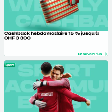
Cashback hebdomadaire 15 % jusqu'à
CHF 3 300
En savoir Plus
Sport