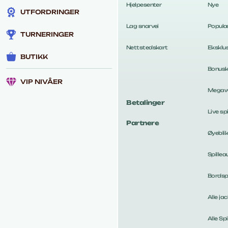
Hjelpesenter
Nye
UTFORDRINGER
Lag snarvei
Popul
TURNERINGER
Nettstedskart
Eksklu
BUTIKK
Bonusk
VIP NIVÅER
Megaw
Betalinger
Live spi
Partnere
Øyeblik
Spille
Bordspi
Alle ja
Alle Spil