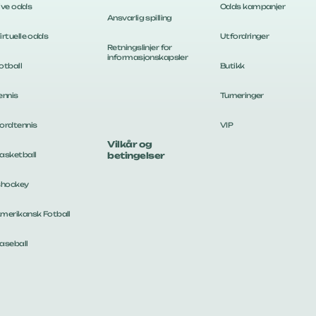
ive odds
Odds kampanjer
Ansvarlig spilling
irtuelle odds
Utfordringer
Retningslinjer for
informasjonskapsler
otball
Butikk
ennis
Turneringer
ordtennis
VIP
Vilkår og
asketball
betingelser
shockey
merikansk Fotball
aseball