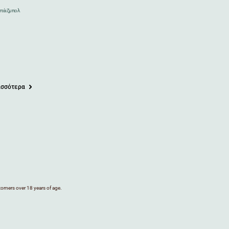
πέιζμπολ
ισσότερα
tomers over 18 years of age.