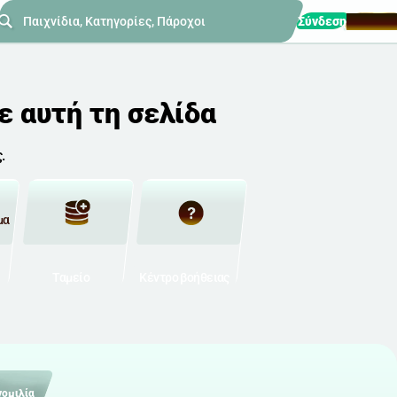
Εγγραφή
Παιχνίδια, Κατηγορίες, Πάροχοι
Σύνδεση
 αυτή τη σελίδα
.
Ταμείο
Κέντρο βοήθειας
νομιλία