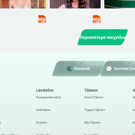
NΈΟ
NΈΟ
vity Roulette
Fortune Roulette
Gold Saloon VIP Spee
Περισσότερα παιχνίδια
Ελληνικά
Ζωντανή Συ
Live Καζίνο
Τζάκποτ
Α
α
Κορυφαίο live καζίνο
Καυτά Τζάκποτ
Α
Gold Saloon
Τυχερά Τζάκποτ
L
ή
Ρουλέτα
Νέα Τζάκποτ
Ε