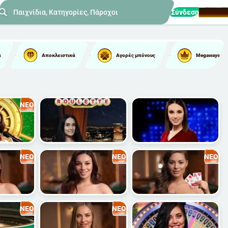
Εγγραφή
Παιχνίδια, Κατηγορίες, Πάροχοι
Σύνδεση
α
Αποκλειστικά
Αγορές μπόνους
Megaways
NΈΟ
Vegas Roulette 500x
Mega Roulette
NΈΟ
NΈΟ
NΈΟ
BlackJack Arabic A
BlackJack Arabic D
NΈΟ
NΈΟ
BlackJack Arabic E
Adventures Beyond Wonderland Live