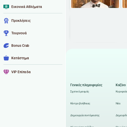
Εικονικά Αθλήματα
Candy Wheel
Gra
Προκλήσεις
Τουρνουά
92.659,02 €
Bonus Crab
Κατάστημα
VIP Επίπεδα
Γενικές πληροφορίες
Καζίνο
Σχετικά με εμάς
Κορυφαί
Κέντρο βοήθειας
Νέα
Δημιουργία συντόμευσης
Δημοφιλ