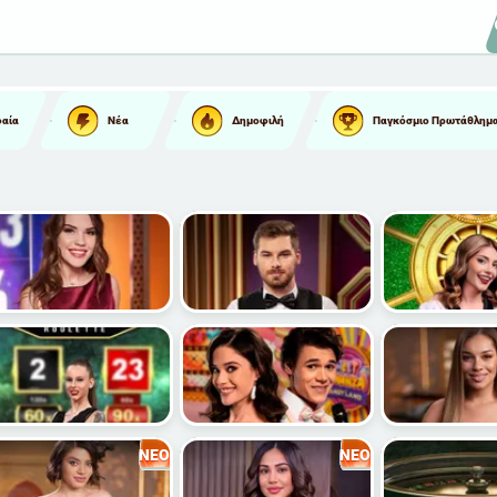
αία
Νέα
Δημοφιλή
Παγκόσμιο Πρωτάθλημ
a Fire Blaze Roulette Live
Blackjack 77 - Ruby
Money Time
amic Roulette 120x
Sweet Bonanza Candyland
BlackJack Arabic C
NΈΟ
NΈΟ
um Roulette Arabic B
Roulette Arabic B
Roulette Arabic