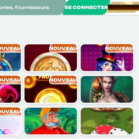
ories, fournisseurs
SE CONNECTER
S'INSCRIRE
OUVEAU
NOUVEAU
NOUVEAU
der 3
Crimson Crown
Joker Jane
OUVEAU
NOUVEAU
r
Ultra Reels Fruteria
Elven Princesses
OUVEAU
The Greatest Catch
Texas Holdem Poker