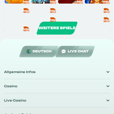
NEU
NEU
NEU
NEU
3x5 Royal Piggy: Hold The Spin
Le Viking
Three Reel Fruit Boost
3 Fortune Mummies
NEU
NEU
NEU
Baba Yaga Tales 2
Volcano Power - Hold & Hit 3x3
Diamond Charge Hold & Win
Coin Craze: Power Up!
NEU
NEU
Gorgon's Luck
Joker Coins Unlimited Fortune
5 Dazzling Hot
Gobstopper Grind
185.614,16 €
185.614,16 €
WEITERE SPIELE
NEU
NEU
Fortune Power: Hold & Win
Voltage Blitz Heat Rush
Golden Fate 1000
Wild Hot 40 Free Spins
DEUTSCH
LIVE CHAT
Allgemeine Infos
Casino
Live-Casino