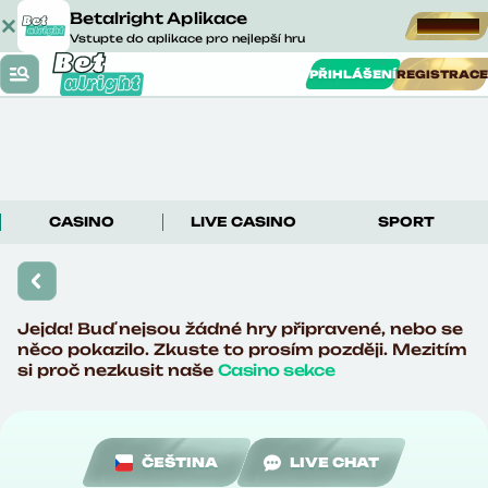
Betalright Aplikace
OTEVŘÍT
Vstupte do aplikace pro nejlepší hru
PŘIHLÁŠENÍ
REGISTRACE
CASINO
LIVE CASINO
SPORT
Jejda! Buď nejsou žádné hry připravené, nebo se
něco pokazilo. Zkuste to prosím později. Mezitím
si proč nezkusit naše
Casino sekce
ČEŠTINA
LIVE CHAT