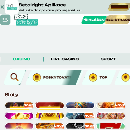
Betalright Aplikace
OTEVŘÍT
Vstupte do aplikace pro nejlepší hru
PŘIHLÁŠENÍ
REGISTRACE
CASINO
LIVE CASINO
SPORT
POSKYTOVATELÉ
TOP
Sloty
NOVÉ
NOVÉ
Crack The Piggy Bank Express
Shining Crown
Cash of Cleopatra
Bison Fortune Coins
2 197,29 €
67 471,16 €
NOVÉ
Piggy Party XL
Super Grand Link Express: Hold & Win
Stormforged
Tea Party of Fortune
2 197,29 €
NOVÉ
NOVÉ
Coin Spark
Goldstar Express
SixSixSix
Fruit million