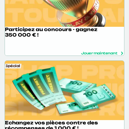
Participez au concours - gagnez
350 000 € !
Jouer maintenant
Spécial
Echangez vos pièces contre des
récompenses de 1 000 € !