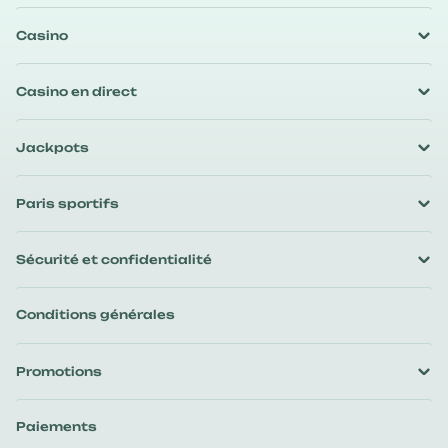
Casino
Casino en direct
Jackpots
Paris sportifs
Sécurité et confidentialité
Conditions générales
Promotions
Paiements