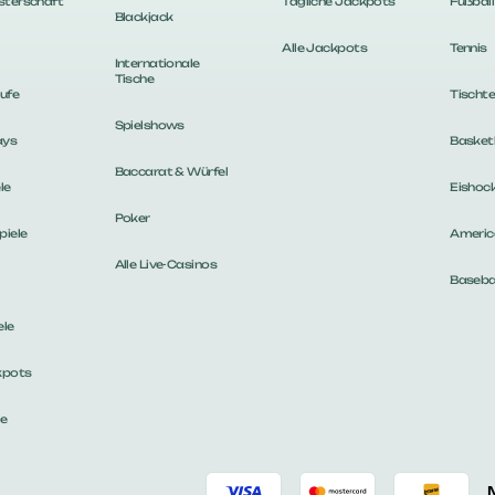
sterschaft
Tägliche Jackpots
Fußball
Blackjack
Alle Jackpots
Tennis
Internationale
Tische
ufe
Tischte
Spielshows
ys
Basket
Baccarat & Würfel
le
Eishoc
Poker
piele
Americ
Alle Live-Casinos
Baseba
ele
kpots
le