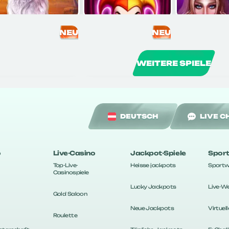
NEU
NEU
rate Bonanza
Joker Royal Coins: Hold&Win
Nutty Squirrel
WEITERE SPIELE
DEUTSCH
LIVE C
o
Live-Casino
Jackpot-Spiele
Spor
Top-Live-
Heisse jackpots
Sportw
Casinospiele
Lucky Jackpots
Live-W
Gold Saloon
Neue Jackpots
Virtuel
Roulette