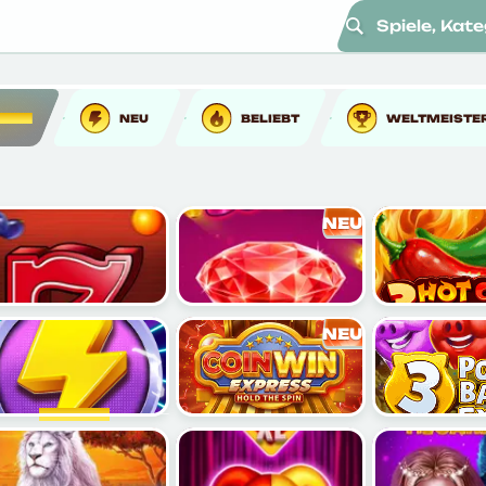
Spiele, Kate
TOP
NEU
BELIEBT
WELTMEISTE
NEU
0 Super Hot
Super 7's Boost
3 Hot Chilli Pe
NEU
Super Cash Boost: Hold & Win
Coin Win Express: Hold the Spin
€ 3.194,88
jestic King
Joker Streak XL: Hold and Win