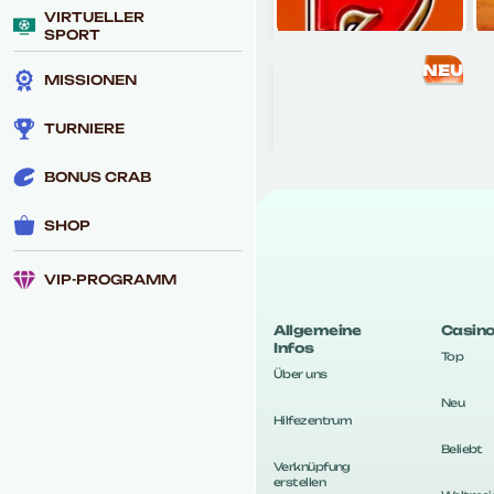
VIRTUELLER
SPORT
NEU
Diamond Explosion 7s SE
Pi
MISSIONEN
TURNIERE
BONUS CRAB
SHOP
VIP-PROGRAMM
Allgemeine
Casin
Infos
Top
Über uns
Neu
Hilfezentrum
Beliebt
Verknüpfung
erstellen