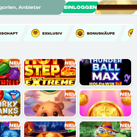
gorien, Anbieter
EINLOGGEN
REGISTRIEREN
RSCHAFT
EXKLUSIV
BONUSKÄUFE
NEU
NEU
ppers Extra
Hot Step 2 Extreme
Thunder Ball Max
NEU
NEU
3 Porky Banks Hold and Win Extra
Xmas Drop
Fortune Coins Unlimited Fortune
NEU
NEU
NEU
Lady Wolf Moon Megaways
2026 Hit Slot
Fruit Attack 5 Pate Link