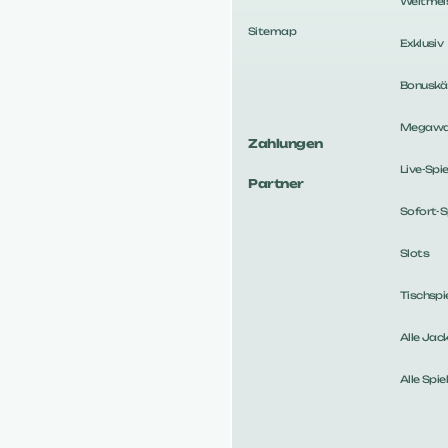
Weltmei
Sitemap
Exklusiv
Bonuskä
Megawa
Zahlungen
Live-Spie
Partner
Sofort-S
Slots
Tischspi
Alle Jac
Alle Spie