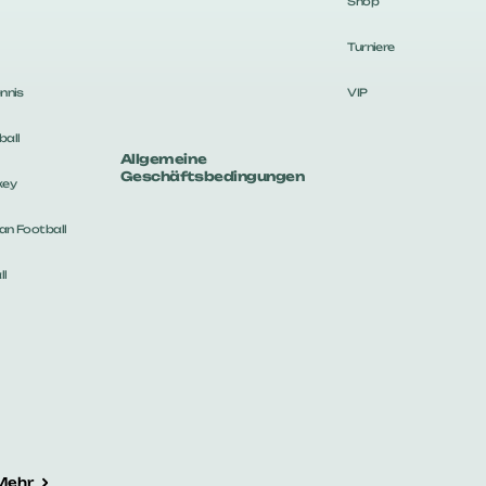
Shop
Turniere
nnis
VIP
ball
Allgemeine
Geschäftsbedingungen
key
an Football
ll
Mehr