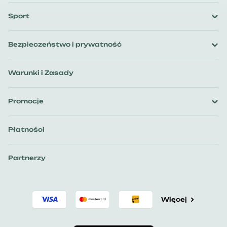
Sport
Bezpieczeństwo i prywatność
Warunki i Zasady
Promocje
Płatności
Partnerzy
Więcej