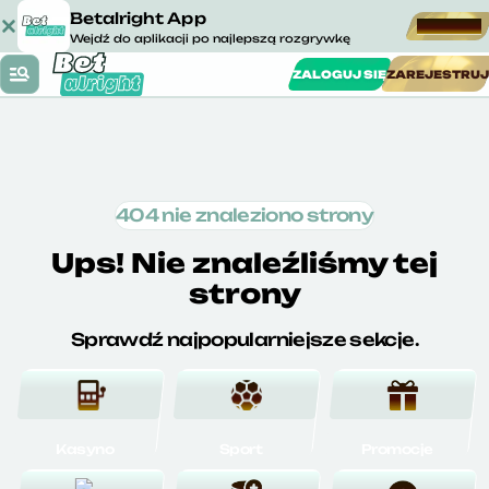
Betalright App
OTWÓRZ
Wejdź do aplikacji po najlepszą rozgrywkę
ZALOGUJ SIĘ
ZAREJESTRUJ
404 nie znaleziono strony
Ups! Nie znaleźliśmy tej
strony
Sprawdź najpopularniejsze sekcje.
Kasyno
Sport
Promocje