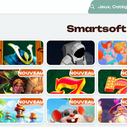
Jeux, Catég
Smartsoft
murai
JetX
CricketX
NOUVEAU
NOUVEAU
N
eel of Destiny
Multi Hot 5 Super Wilds
Multi Hot 5 Del
NOUVEAU
NOUVEAU
N
ttle Mania
Cheesy Road Classic
Gates of Merly