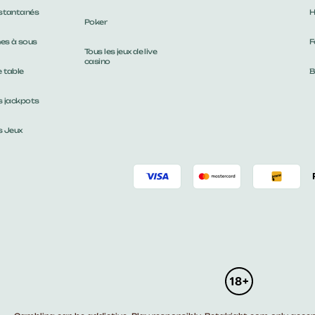
nstantanés
H
Poker
es à sous
F
Tous les jeux de live
casino
 table
B
s jackpots
s Jeux