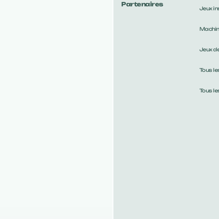
Partenaires
Jeux i
Machin
Jeux de
Tous le
Tous le