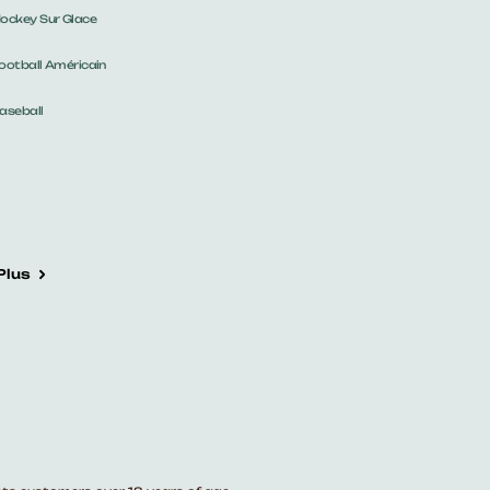
ockey Sur Glace
ootball Américain
aseball
Plus