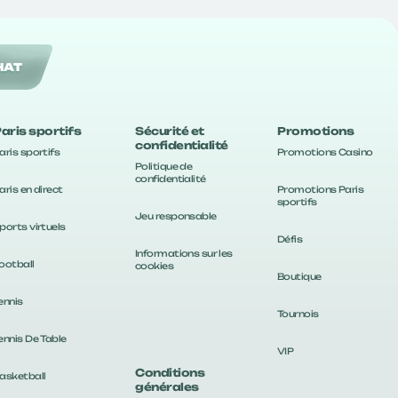
HAT
aris sportifs
Sécurité et
Promotions
confidentialité
aris sportifs
Promotions Casino
Politique de
confidentialité
aris en direct
Promotions Paris
sportifs
Jeu responsable
ports virtuels
Défis
Informations sur les
ootball
cookies
Boutique
ennis
Tournois
ennis De Table
VIP
Conditions
asketball
générales