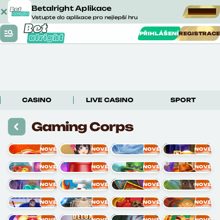
Betalright Aplikace
OTEVŘÍT
Vstupte do aplikace pro nejlepší hru
PŘIHLÁŠENÍ
REGISTRACE
CASINO
LIVE CASINO
SPORT
Gaming Corps
NOVÉ
NOVÉ
NOVÉ
NOVÉ
Super Hot Stacks
Ramen Puzzle
Mighty Mammoth
Vegas Payouts Rapid Hold & Win
NOVÉ
NOVÉ
NOVÉ
NOVÉ
Golden Dragon Wealth
RAMPAGE!
Paddy's Payouts
Luke E. Chance and the Inca Sun God
NOVÉ
NOVÉ
NOVÉ
NOVÉ
Piggy Smash
Lobster Hotpot
Egypt Bonus Pot
Football Freestyler
NOVÉ
NOVÉ
NOVÉ
NOVÉ
Shootout Champion
Gems Rampage
Snoop's High Rollers
Buffalo Bash
NOVÉ
NOVÉ
NOVÉ
NOVÉ